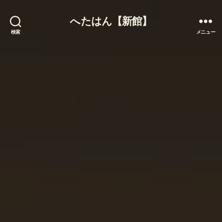
へたはん【新館】
検索
メニュー