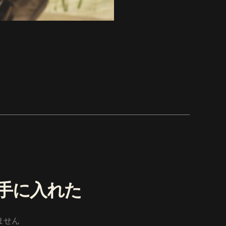
手に入れた
ません