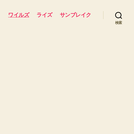
ワイルズ
ライズ
サンブレイク
検索