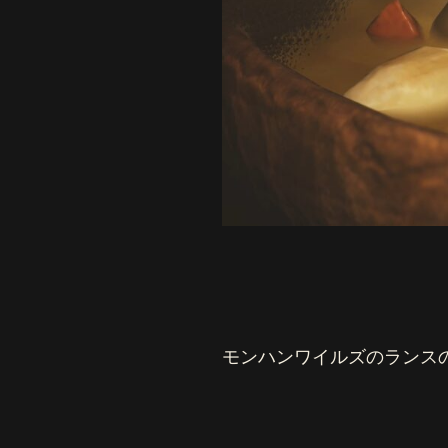
モンハンワイルズのランス