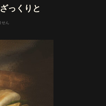
ざっくりと
ません