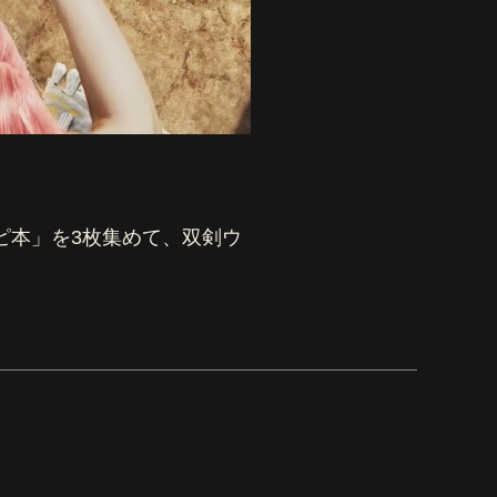
ピ本」を3枚集めて、双剣ウ