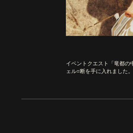
イベントクエスト「竜都の
ェル=断を手に入れました