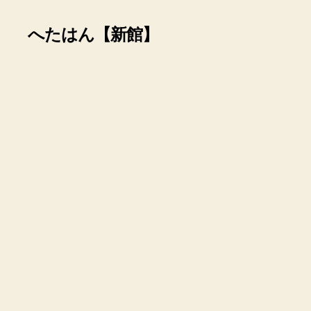
へたはん【新館】