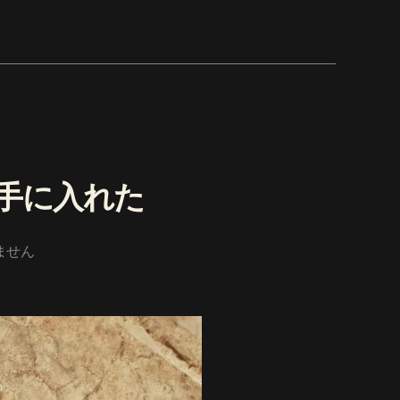
手に入れた
ません