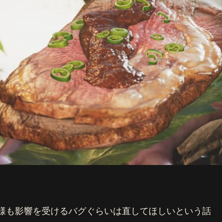
た様も影響を受けるバグぐらいは直してほしいという話